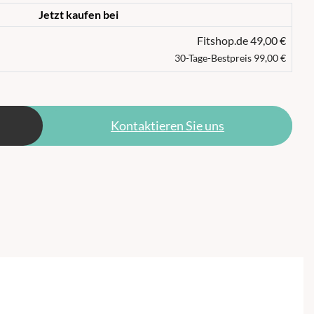
Jetzt kaufen bei
Fitshop.de 49,00 €
30-Tage-Bestpreis 99,00 €
Kontaktieren Sie uns