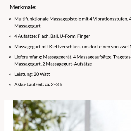
Merkmale:
Multifunktionale Massagepistole mit 4 Vibrationsstufen, 
Massagegurt
4 Aufsätze: Flach, Ball, U-Form, Finger
Massagegurt mit Klettverschluss, um dort einen von zwe
Lieferumfang: Massagegerät, 4 Massageaufsätze, Tragetas
Massagegurt, 2 Massagegurt-Aufsätze
Leistung: 20 Watt
Akku-Laufzeit: ca. 2–3 h