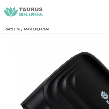
Startseite
Massagegeräte