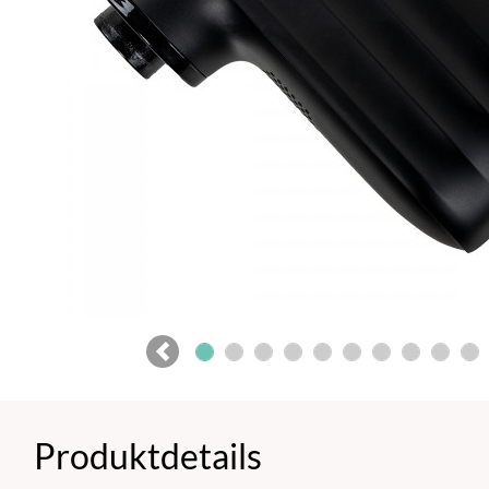
Previous
Produktdetails