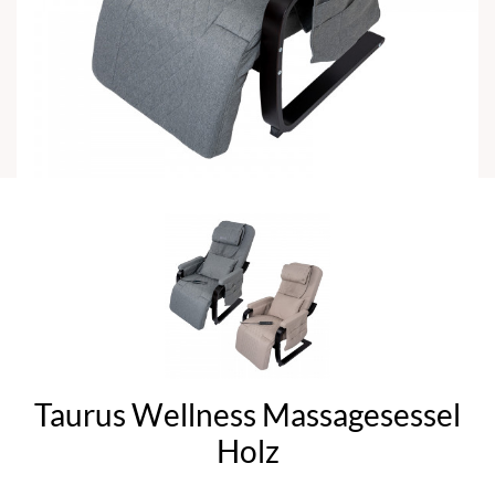
Taurus Wellness Massagesessel
Holz