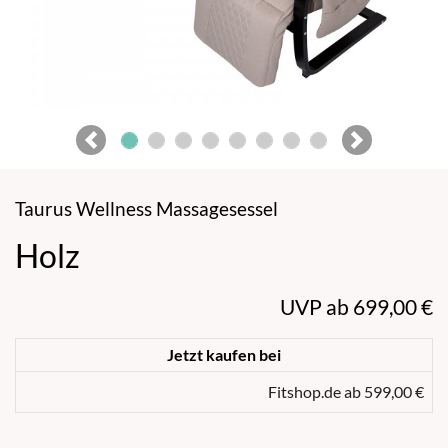
Previous
Next
Taurus Wellness Massagesessel
Holz
UVP ab 699,00 €
Jetzt kaufen bei
Fitshop.de ab 599,00 €