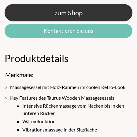
zum Shop
Kontaktieren Sie uns
Produktdetails
Merkmale:
Massagesessel mit Holz-Rahmen im coolen Retro-Look
Key Features des Taurus Wooden Massagesessels:
Intensive Rückenmassage vom Nacken bis in den
unteren Rücken
Wärmefunktion
Vibrationsmassage in der Sitzfläche